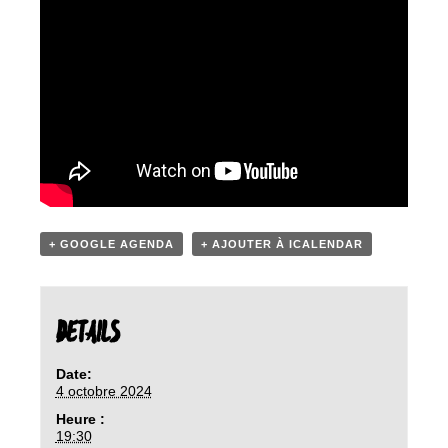
+ GOOGLE AGENDA
+ AJOUTER À ICALENDAR
DETAILS
Date:
4 octobre 2024
Heure :
19:30