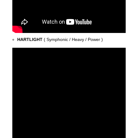
HARTLIGHT
( Symphonic / Heavy / Power )