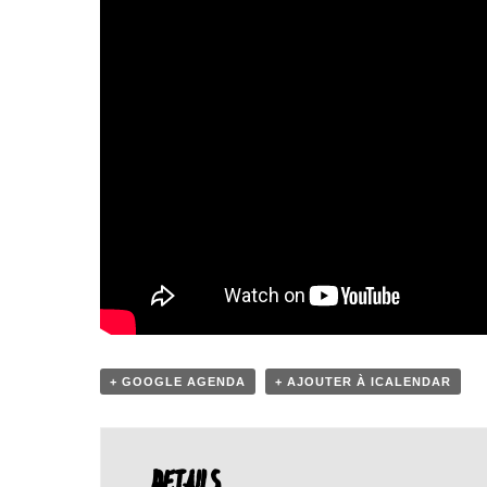
+ GOOGLE AGENDA
+ AJOUTER À ICALENDAR
DETAILS