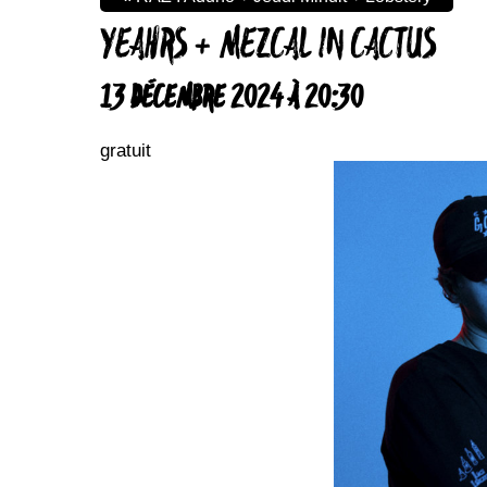
YEAHRS + MEZCAL IN CACTUS
13 DÉCEMBRE 2024 À 20:30
gratuit