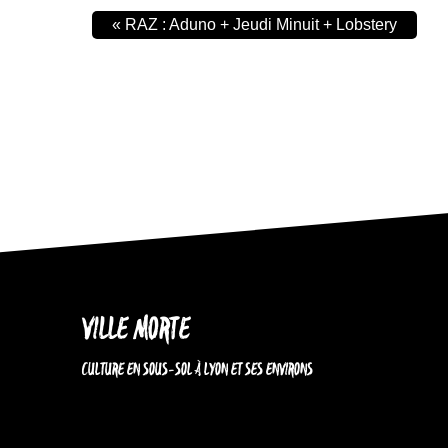
«
RAZ : Aduno + Jeudi Minuit + Lobstery
VILLE MORTE
CULTURE EN SOUS-SOL À LYON ET SES ENVIRONS