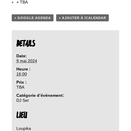
+ TBA
+ GOOGLE AGENDA
+ AJOUTER À ICALENDAR
DETAILS
Date:
9 mai 2024
Heure :
16:00
Prix :
TBA
Catégorie d’évènement:
DJ Set
LIEU
Loupika