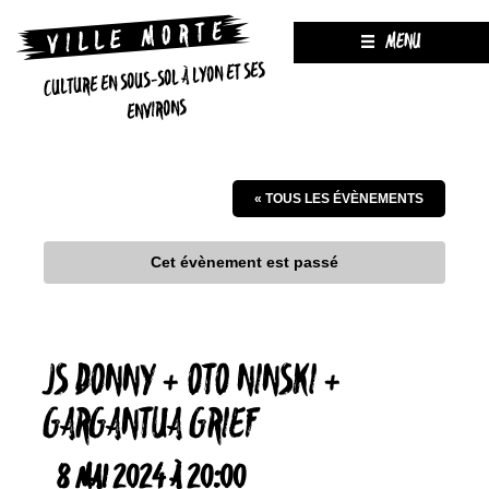
MENU
CULTURE EN SOUS-SOL À LYON ET SES
ENVIRONS
« TOUS LES ÉVÈNEMENTS
Cet évènement est passé
JS DONNY + OTO NINSKI +
GARGANTUA GRIEF
8 MAI 2024 À 20:00