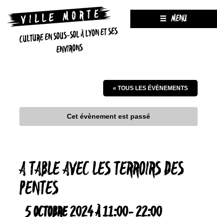
MENU
CULTURE EN SOUS-SOL À LYON ET SES
ENVIRONS
« TOUS LES ÉVÈNEMENTS
Cet évènement est passé
A TABLE AVEC LES TERROIRS DES
PENTES
5 OCTOBRE 2024 À 11:00
-
22:00