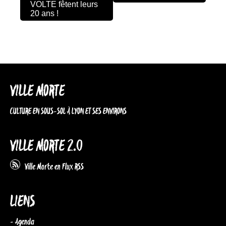
VOLTE fêtent leurs
20 ans !
VILLE MORTE
CULTURE EN SOUS-SOL À LYON ET SES ENVIRONS
VILLE MORTE 2.0
Ville Morte en Flux RSS
LIENS
- Agenda