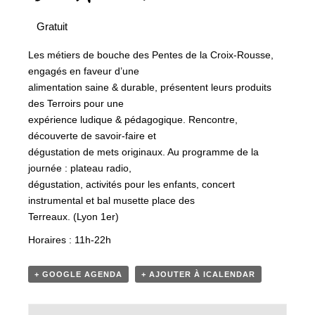
Gratuit
Les métiers de bouche des Pentes de la Croix-Rousse,
engagés en faveur d’une
alimentation saine & durable, présentent leurs produits
des Terroirs pour une
expérience ludique & pédagogique. Rencontre,
découverte de savoir-faire et
dégustation de mets originaux. Au programme de la
journée : plateau radio,
dégustation, activités pour les enfants, concert
instrumental et bal musette place des
Terreaux. (Lyon 1er)
Horaires : 11h-22h
+ GOOGLE AGENDA
+ AJOUTER À ICALENDAR