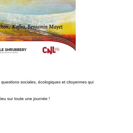
es questions sociales, écologiques et citoyennes qui
lieu sur toute une journée !