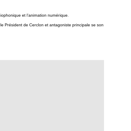
adiophonique et l’animation numérique.
le Président de Cerclon et antagoniste principale se son