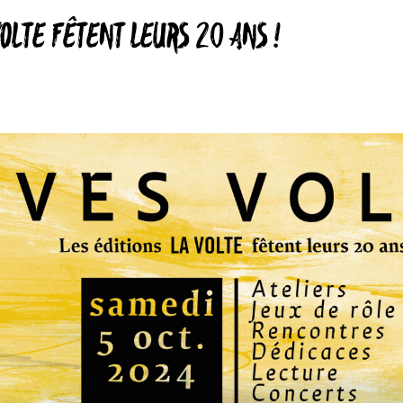
VOLTE FÊTENT LEURS 20 ANS !