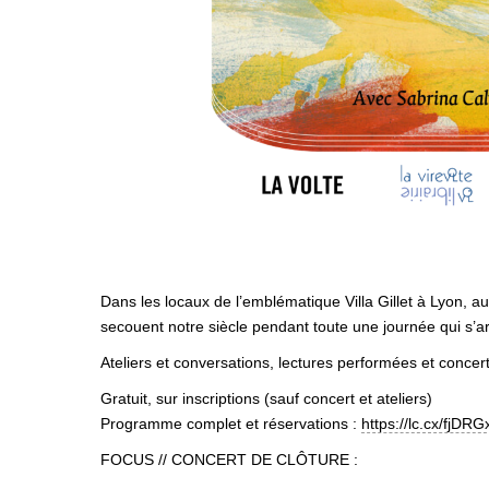
Dans les locaux de l’emblématique Villa Gillet à Lyon, au
secouent notre siècle pendant toute une journée qui s’art
Ateliers et conversations, lectures performées et concert
Gratuit, sur inscriptions (sauf concert et ateliers)
Programme complet et réservations :
https://lc.cx/fjDRG
FOCUS // CONCERT DE CLÔTURE :