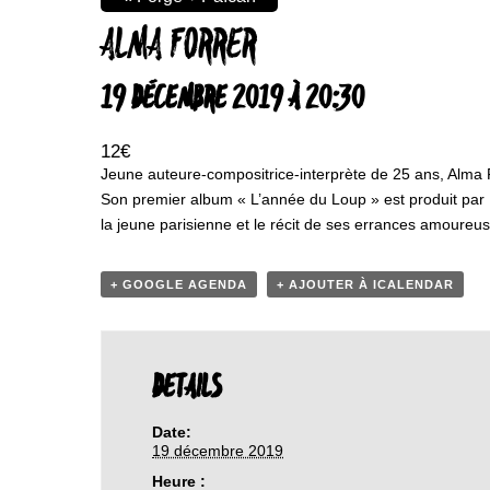
ALMA FORRER
19 DÉCEMBRE 2019 À 20:30
12€
Jeune auteure-compositrice-interprète de 25 ans, Alma Fo
Son premier album « L’année du Loup » est produit par 
la jeune parisienne et le récit de ses errances amoureu
+ GOOGLE AGENDA
+ AJOUTER À ICALENDAR
DETAILS
Date:
19 décembre 2019
Heure :