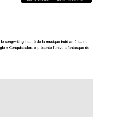
 le songwriting inspiré de la musique indé américaine.
gle « Conquistadors » présente l’univers fantasque de