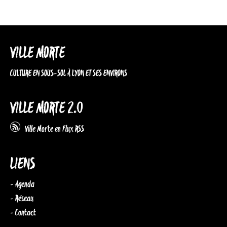
VILLE MORTE
CULTURE EN SOUS-SOL À LYON ET SES ENVIRONS
VILLE MORTE 2.0
Ville Morte en Flux RSS
LIENS
- Agenda
- Réseau
- Contact