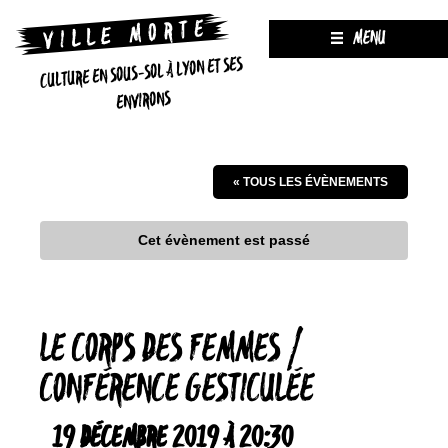
MENU
CULTURE EN SOUS-SOL À LYON ET SES
ENVIRONS
« TOUS LES ÉVÈNEMENTS
Cet évènement est passé
LE CORPS DES FEMMES /
CONFÉRENCE GESTICULÉE
19 DÉCEMBRE 2019 À 20:30