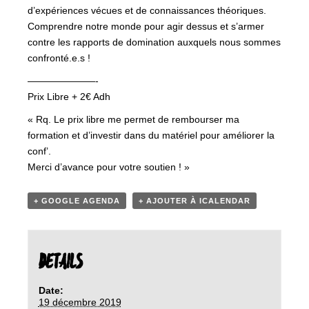
d’expériences vécues et de connaissances théoriques.
Comprendre notre monde pour agir dessus et s’armer
contre les rapports de domination auxquels nous sommes
confronté.e.s !
———————-
Prix Libre + 2€ Adh
« Rq. Le prix libre me permet de rembourser ma
formation et d’investir dans du matériel pour améliorer la
conf’.
Merci d’avance pour votre soutien ! »
+ GOOGLE AGENDA
+ AJOUTER À ICALENDAR
DETAILS
Date:
19 décembre 2019