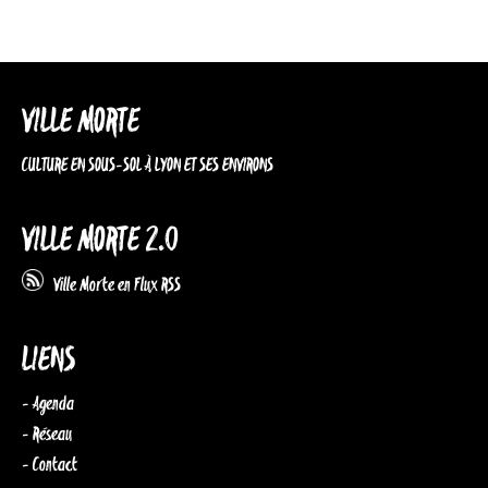
VILLE MORTE
CULTURE EN SOUS-SOL À LYON ET SES ENVIRONS
VILLE MORTE 2.0
Ville Morte en Flux RSS
LIENS
- Agenda
- Réseau
- Contact