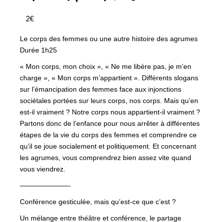
2€
Le corps des femmes ou une autre histoire des agrumes
Durée 1h25
« Mon corps, mon choix », « Ne me libère pas, je m’en
charge », « Mon corps m’appartient ». Différents slogans
sur l’émancipation des femmes face aux injonctions
sociétales portées sur leurs corps, nos corps. Mais qu’en
est-il vraiment ? Notre corps nous appartient-il vraiment ?
Partons donc de l’enfance pour nous arrêter à différentes
étapes de la vie du corps des femmes et comprendre ce
qu’il se joue socialement et politiquement. Et concernant
les agrumes, vous comprendrez bien assez vite quand
vous viendrez.
———————-
Conférence gesticulée, mais qu’est-ce que c’est ?
Un mélange entre théâtre et conférence, le partage