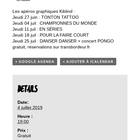
Les apéros graphiques Kiblind :
Jeudi 27 juin : TONTON TATTOO
Jeudi 04 juil : CHAMPIONNES DU MONDE
Jeudi 11 juil : EN SÉRIES
Jeudi 18 juil : POUR LA FAIRE COURT
Jeudi 25 juil : DANSER DANSER + concert PONGO
gratuit, réservations sur transbordeur.fr
+ GOOGLE AGENDA
+ AJOUTER À ICALENDAR
DETAILS
Date:
4 juillet 2019
Heure :
19:00
Prix :
Gratuit