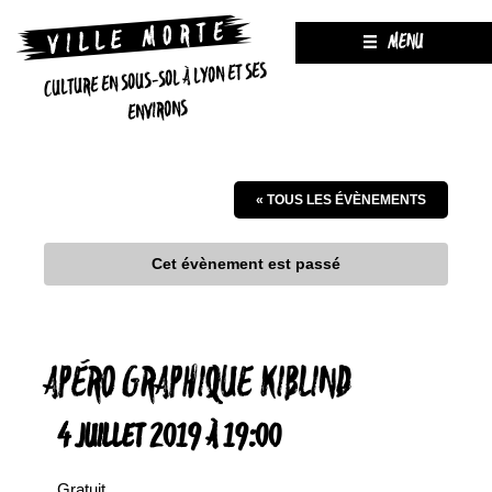
MENU
CULTURE EN SOUS-SOL À LYON ET SES
ENVIRONS
« TOUS LES ÉVÈNEMENTS
Cet évènement est passé
APÉRO GRAPHIQUE KIBLIND
4 JUILLET 2019 À 19:00
Gratuit