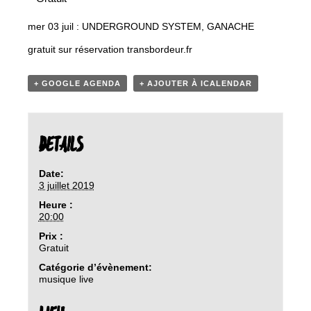
mer 03 juil : UNDERGROUND SYSTEM, GANACHE
gratuit sur réservation transbordeur.fr
+ GOOGLE AGENDA
+ AJOUTER À ICALENDAR
DETAILS
Date:
3 juillet 2019
Heure :
20:00
Prix :
Gratuit
Catégorie d’évènement:
musique live