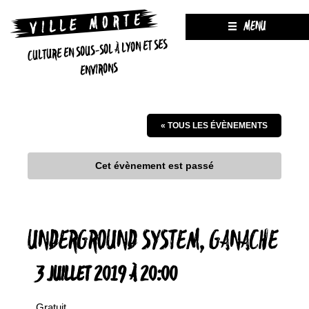
MENU
CULTURE EN SOUS-SOL À LYON ET SES
ENVIRONS
« TOUS LES ÉVÈNEMENTS
Cet évènement est passé
UNDERGROUND SYSTEM, GANACHE
3 JUILLET 2019 À 20:00
Gratuit