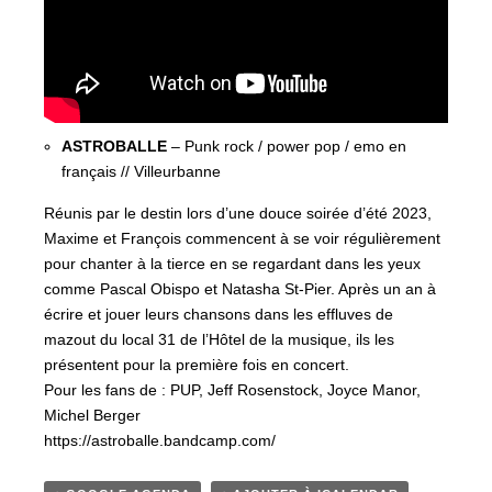
ASTROBALLE
– Punk rock / power pop / emo en
français // Villeurbanne
Réunis par le destin lors d’une douce soirée d’été 2023,
Maxime et François commencent à se voir régulièrement
pour chanter à la tierce en se regardant dans les yeux
comme Pascal Obispo et Natasha St-Pier. Après un an à
écrire et jouer leurs chansons dans les effluves de
mazout du local 31 de l’Hôtel de la musique, ils les
présentent pour la première fois en concert.
Pour les fans de : PUP, Jeff Rosenstock, Joyce Manor,
Michel Berger
https://astroballe.bandcamp.com/