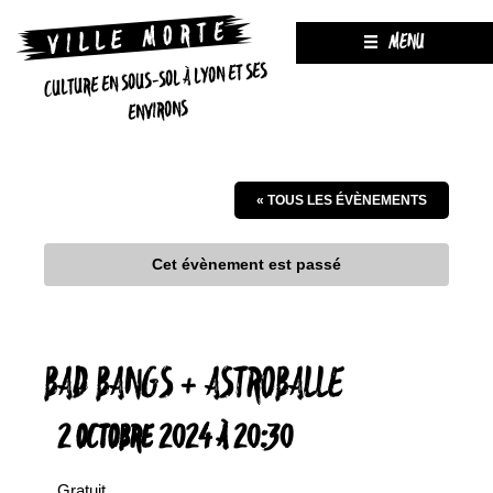
MENU
CULTURE EN SOUS-SOL À LYON ET SES
ENVIRONS
« TOUS LES ÉVÈNEMENTS
Cet évènement est passé
BAD BANGS + ASTROBALLE
2 OCTOBRE 2024 À 20:30
Gratuit