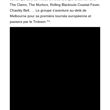
The Clams, The Murlocs, Rolling Blackouts Coastal Fever,
Chastity Belt, … Le groupe s’aventure au-delà de
Melbourne pour sa première tournée européenne et
passera par le Trokson ^^.