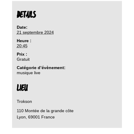
DETAILS
Date:
21 septembre 2024
Heure :
20:45
Prix :
Gratuit
Catégorie d’évènement:
musique live
LIEU
Trokson
110 Montée de la grande côte
Lyon
,
69001
France