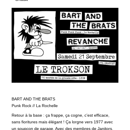
BART AND THE BRATS
Punk Rock // La Rochelle
Retour à la base : ça frappe, ça cogne, c’est efficace,
sans fioritures mais élégant ! Ça lorgne vers 1977 avec
un soupçon de garage. Avec des membres de Janitors,