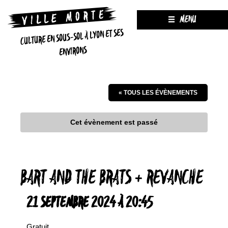
MENU
CULTURE EN SOUS-SOL À LYON ET SES
ENVIRONS
« TOUS LES ÉVÈNEMENTS
Cet évènement est passé
BART AND THE BRATS + REVANCHE
21 SEPTEMBRE 2024 À 20:45
Gratuit