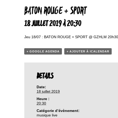
BATON ROUGE + SPORT
18 JUILLET 2019 À 20:30
Jeu 18/07 : BATON ROUGE + SPORT @ GZHLM 20h3
+ GOOGLE AGENDA
+ AJOUTER À ICALENDAR
DETAILS
Date:
18 juillet 2019
Heure :
20:30
Catégorie d’évènement:
musique live