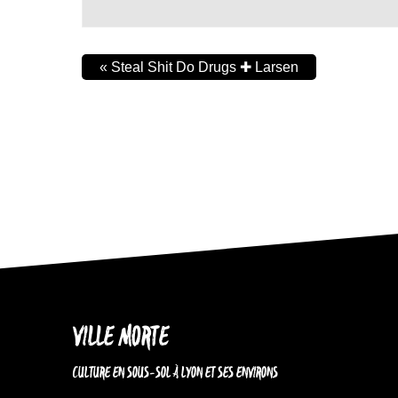
«
Steal Shit Do Drugs ✚ Larsen
VILLE MORTE
CULTURE EN SOUS-SOL À LYON ET SES ENVIRONS