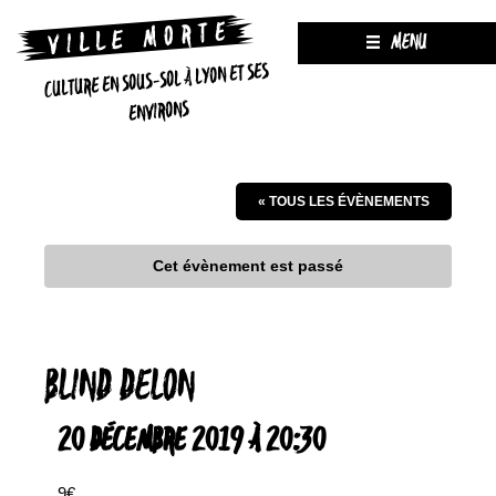
MENU
CULTURE EN SOUS-SOL À LYON ET SES
ENVIRONS
« TOUS LES ÉVÈNEMENTS
Cet évènement est passé
BLIND DELON
20 DÉCEMBRE 2019 À 20:30
9€