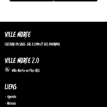
VILLE MORTE
CULTURE EN SOUS-SOL À LYON ET SES ENVIRONS
VILLE MORTE 2.0
Ville Morte en Flux RSS
LIENS
- Agenda
- Réseau