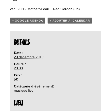
ven. 20/12 Mother&Pearl + Red Gordon (5€)
+ GOOGLE AGENDA
+ AJOUTER À ICALENDAR
DETAILS
Date:
20 décembre 2019
Heure :
20:30
Prix :
5€
Catégorie d’évènement:
musique live
LIEU