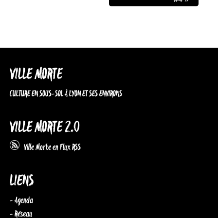
VILLE MORTE
CULTURE EN SOUS-SOL À LYON ET SES ENVIRONS
VILLE MORTE 2.0
Ville Morte en Flux RSS
LIENS
- Agenda
- Réseau