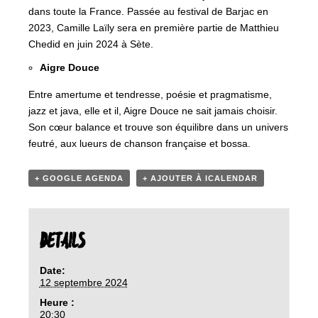
dans toute la France. Passée au festival de Barjac en
2023, Camille Laïly sera en première partie de Matthieu
Chedid en juin 2024 à Sète.
Aigre Douce
Entre amertume et tendresse, poésie et pragmatisme,
jazz et java, elle et il, Aigre Douce ne sait jamais choisir.
Son cœur balance et trouve son équilibre dans un univers
feutré, aux lueurs de chanson française et bossa.
+ GOOGLE AGENDA
+ AJOUTER À ICALENDAR
DETAILS
Date:
12 septembre 2024
Heure :
20:30