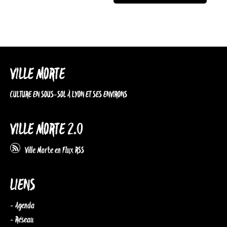
VILLE MORTE
CULTURE EN SOUS-SOL À LYON ET SES ENVIRONS
VILLE MORTE 2.0
Ville Morte en Flux RSS
LIENS
- Agenda
- Réseau