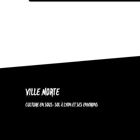
VILLE MORTE
CULTURE EN SOUS-SOL À LYON ET SES ENVIRONS