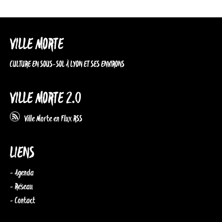
VILLE MORTE
CULTURE EN SOUS-SOL À LYON ET SES ENVIRONS
VILLE MORTE 2.0
Ville Morte en Flux RSS
LIENS
- Agenda
- Réseau
- Contact