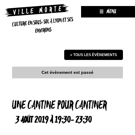
MENU
CULTURE EN SOUS-SOL À LYON ET SES
ENVIRONS
« TOUS LES ÉVÈNEMENTS
Cet évènement est passé
UNE CANTINE POUR CANTINER
3 AOÛT 2019 À 19:30
-
23:30