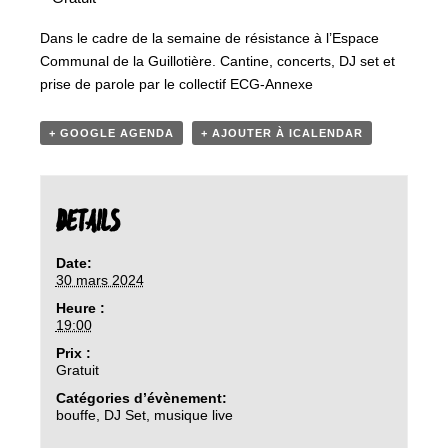
Dans le cadre de la semaine de résistance à l’Espace
Communal de la Guillotière. Cantine, concerts, DJ set et
prise de parole par le collectif ECG-Annexe
+ GOOGLE AGENDA
+ AJOUTER À ICALENDAR
DETAILS
Date:
30 mars 2024
Heure :
19:00
Prix :
Gratuit
Catégories d’évènement:
bouffe
,
DJ Set
,
musique live