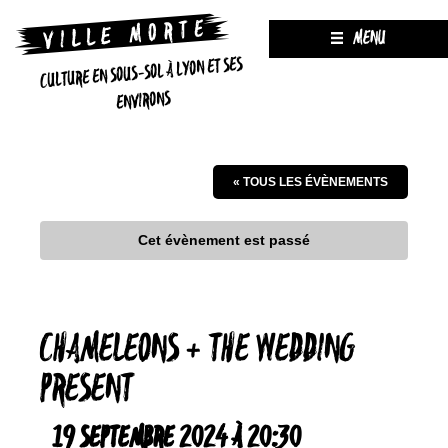
MENU
CULTURE EN SOUS-SOL À LYON ET SES
ENVIRONS
« TOUS LES ÉVÈNEMENTS
Cet évènement est passé
CHAMELEONS + THE WEDDING
PRESENT
19 SEPTEMBRE 2024 À 20:30