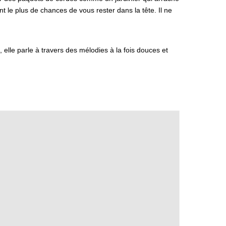
nt le plus de chances de vous rester dans la tête. Il ne
 elle parle à travers des mélodies à la fois douces et