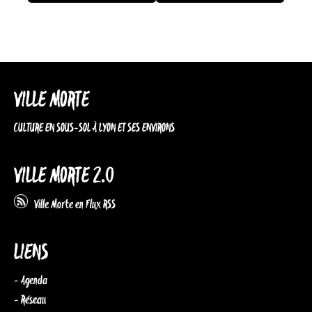
VILLE MORTE
CULTURE EN SOUS-SOL À LYON ET SES ENVIRONS
VILLE MORTE 2.0
Ville Morte en Flux RSS
LIENS
- Agenda
- Réseau