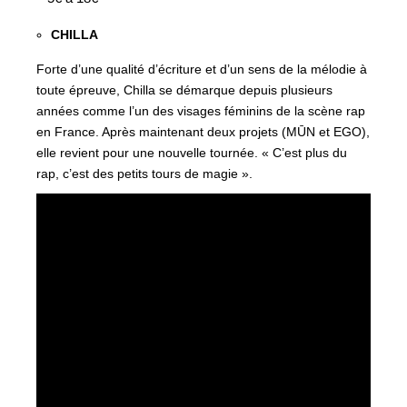
CHILLA
Forte d’une qualité d’écriture et d’un sens de la mélodie à
toute épreuve, Chilla se démarque depuis plusieurs
années comme l’un des visages féminins de la scène rap
en France. Après maintenant deux projets (MŪN et EGO),
elle revient pour une nouvelle tournée. « C’est plus du
rap, c’est des petits tours de magie ».