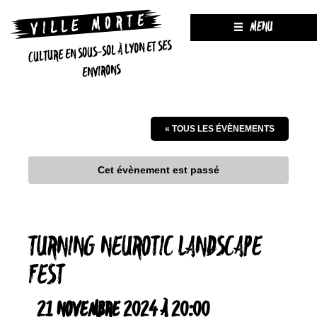
MENU
CULTURE EN SOUS-SOL À LYON ET SES
ENVIRONS
« TOUS LES ÉVÈNEMENTS
Cet évènement est passé
TURNING NEUROTIC LANDSCAPE
FEST
21 NOVEMBRE 2024 À 20:00