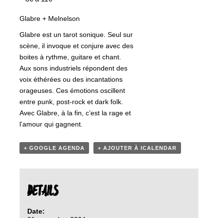
Glabre + Melnelson
Glabre est un tarot sonique. Seul sur
scène, il invoque et conjure avec des
boites à rythme, guitare et chant.
Aux sons industriels répondent des
voix éthérées ou des incantations
orageuses. Ces émotions oscillent
entre punk, post-rock et dark folk.
Avec Glabre, à la fin, c’est la rage et
l’amour qui gagnent.
+ GOOGLE AGENDA
+ AJOUTER À ICALENDAR
DETAILS
Date: