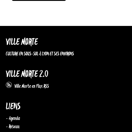
VILLE MORTE
CULTURE EN SOUS-SOL À LYON ET SES ENVIRONS
VILLE MORTE 2.0
Ville Morte en Flux RSS
LIENS
- Agenda
- Réseau