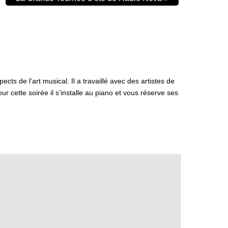
s de l’art musical. Il a travaillé avec des artistes de
 cette soirée il s’installe au piano et vous réserve ses