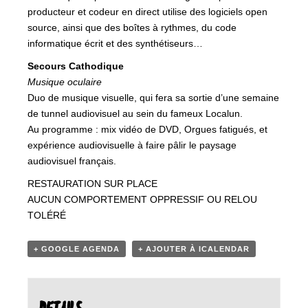
producteur et codeur en direct utilise des logiciels open
source, ainsi que des boîtes à rythmes, du code
informatique écrit et des synthétiseurs…
Secours Cathodique
Musique oculaire
Duo de musique visuelle, qui fera sa sortie d’une semaine
de tunnel audiovisuel au sein du fameux Localun.
Au programme : mix vidéo de DVD, Orgues fatigués, et
expérience audiovisuelle à faire pâlir le paysage
audiovisuel français.
RESTAURATION SUR PLACE
AUCUN COMPORTEMENT OPPRESSIF OU RELOU
TOLÉRÉ
+ GOOGLE AGENDA
+ AJOUTER À ICALENDAR