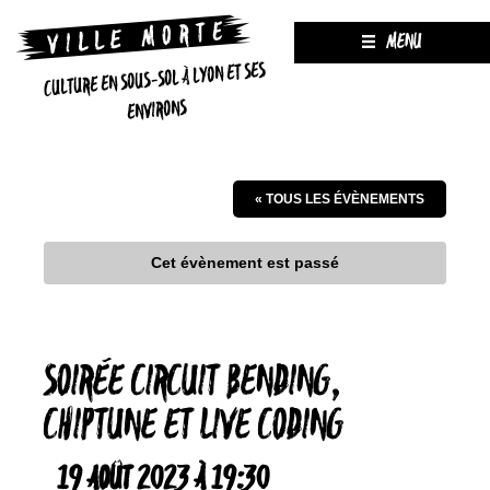
MENU
CULTURE EN SOUS-SOL À LYON ET SES
ENVIRONS
« TOUS LES ÉVÈNEMENTS
Cet évènement est passé
SOIRÉE CIRCUIT BENDING,
CHIPTUNE ET LIVE CODING
19 AOÛT 2023 À 19:30