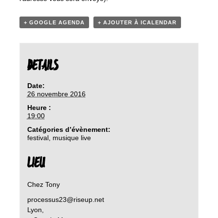
+ GOOGLE AGENDA
+ AJOUTER À ICALENDAR
DETAILS
Date:
26 novembre 2016
Heure :
19:00
Catégories d’évènement:
festival
,
musique live
LIEU
Chez Tony
processus23@riseup.net
Lyon
,