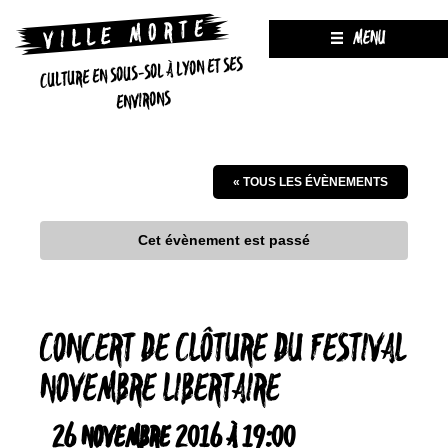
MENU
CULTURE EN SOUS-SOL À LYON ET SES
ENVIRONS
« TOUS LES ÉVÈNEMENTS
Cet évènement est passé
CONCERT DE CLÔTURE DU FESTIVAL
NOVEMBRE LIBERTAIRE
26 NOVEMBRE 2016 À 19:00