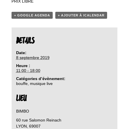
PRIX LIBRE
+ GOOGLE AGENDA
+ AJOUTER À ICALENDAR
DETAILS
Date:
8 septembre 2019
Heure :
11:00 - 18:00
Catégories d’évènement:
bouffe
,
musique live
LIEU
BIMBO
60 rue Salomon Reinach
LYON
,
69007