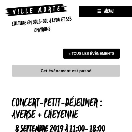
MENU
CULTURE EN SOUS-SOL À LYON ET SES
ENVIRONS
« TOUS LES ÉVÈNEMENTS
Cet évènement est passé
CONCERT-PETIT-DÉJEUNER :
AVERSE + CHEYENNE
8 SEPTEMBRE 2019 À 11:00
-
18:00