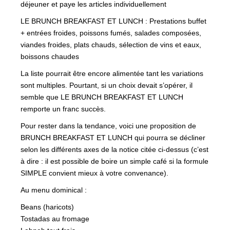
déjeuner et paye les articles individuellement
LE BRUNCH BREAKFAST ET LUNCH : Prestations buffet
+ entrées froides, poissons fumés, salades composées,
viandes froides, plats chauds, sélection de vins et eaux,
boissons chaudes
La liste pourrait être encore alimentée tant les variations
sont multiples. Pourtant, si un choix devait s’opérer, il
semble que LE BRUNCH BREAKFAST ET LUNCH
remporte un franc succès.
Pour rester dans la tendance, voici une proposition de
BRUNCH BREAKFAST ET LUNCH qui pourra se décliner
selon les différents axes de la notice citée ci-dessus (c’est
à dire : il est possible de boire un simple café si la formule
SIMPLE convient mieux à votre convenance).
Au menu dominical :
Beans (haricots)
Tostadas au fromage