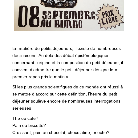
En matière de petits déjeuners, il existe de nombreuses
déclinaisons. Au delà des débat épistémologiques
concernant l’origine et la composition du petit déjeuner, il
convient d’admettre que le petit déjeuner désigne le «
premier repas pris le matin ».
Si les plus grands scientifiques de ce monde ont réussi à
se mettre d’accord sur cette définition, l’heure du petit
déjeuner soulève encore de nombreuses interrogations
sérieuses :
Thé ou café?
Pain ou biscotte?
Croissant, pain au chocolat, chocolatine, brioche?