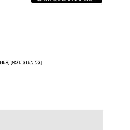
ITHER] [NO LISTENING]