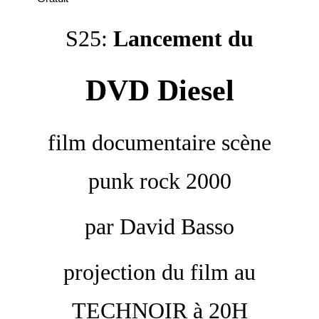
S25:
Lancement du
DVD Diesel
film documentaire scène
punk rock 2000
par David Basso
projection du film au
TECHNOIR à 20H