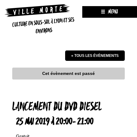
MENU
CULTURE EN SOUS-SOL À LYON ET SES
ENVIRONS
« TOUS LES ÉVÈNEMENTS
Cet évènement est passé
LANCEMENT DU DVD DIESEL
25 MAI 2019 À 20:00
-
21:00
Gratuit