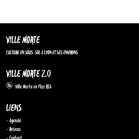
VILLE MORTE
CULTURE EN SOUS-SOL À LYON ET SES ENVIRONS
VILLE MORTE 2.0
Ville Morte en Flux RSS
LIENS
- Agenda
- Réseau
- Contact