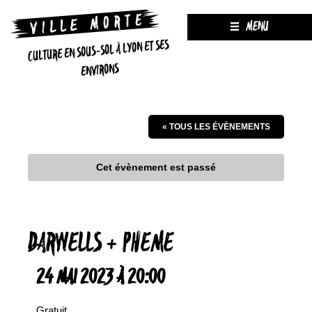
MENU
CULTURE EN SOUS-SOL À LYON ET SES
ENVIRONS
« TOUS LES ÉVÈNEMENTS
Cet évènement est passé
DARWELLS + PHEME
24 MAI 2023 À 20:00
Gratuit