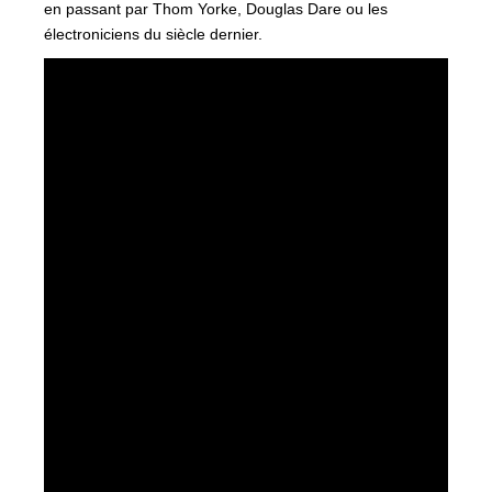
en passant par Thom Yorke, Douglas Dare ou les
électroniciens du siècle dernier.