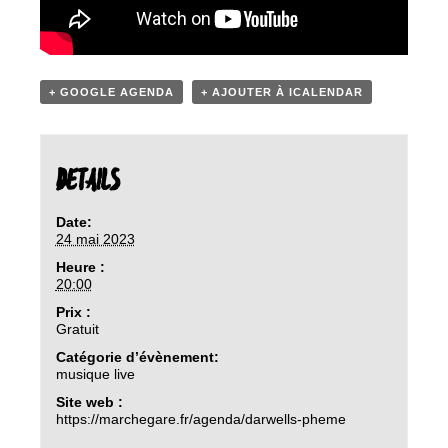
+ GOOGLE AGENDA
+ AJOUTER À ICALENDAR
DETAILS
Date:
24 mai 2023
Heure :
20:00
Prix :
Gratuit
Catégorie d’évènement:
musique live
Site web :
https://marchegare.fr/agenda/darwells-pheme