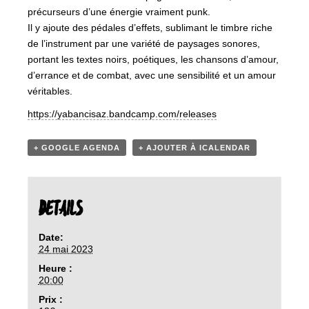
précurseurs d’une énergie vraiment punk.
Il y ajoute des pédales d’effets, sublimant le timbre riche
de l’instrument par une variété de paysages sonores,
portant les textes noirs, poétiques, les chansons d’amour,
d’errance et de combat, avec une sensibilité et un amour
véritables.
https://yabancisaz.bandcamp.com/releases
+ GOOGLE AGENDA
+ AJOUTER À ICALENDAR
DETAILS
Date:
24 mai 2023
Heure :
20:00
Prix :