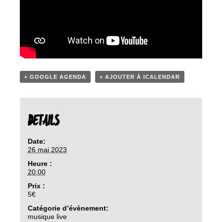
+ GOOGLE AGENDA
+ AJOUTER À ICALENDAR
DETAILS
Date:
26 mai 2023
Heure :
20:00
Prix :
5€
Catégorie d’évènement:
musique live