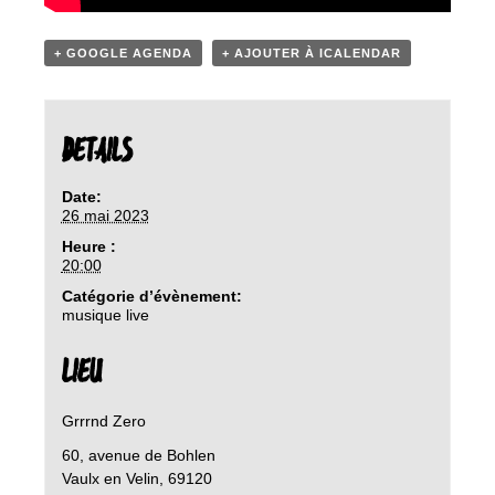
+ GOOGLE AGENDA
+ AJOUTER À ICALENDAR
DETAILS
Date:
26 mai 2023
Heure :
20:00
Catégorie d’évènement:
musique live
LIEU
Grrrnd Zero
60, avenue de Bohlen
Vaulx en Velin
,
69120