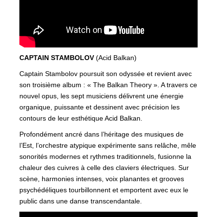
CAPTAIN STAMBOLOV
(Acid Balkan)
Captain Stambolov poursuit son odyssée et revient avec
son troisième album : « The Balkan Theory ». A travers ce
nouvel opus, les sept musiciens délivrent une énergie
organique, puissante et dessinent avec précision les
contours de leur esthétique Acid Balkan.
Profondément ancré dans l’héritage des musiques de
l’Est, l’orchestre atypique expérimente sans relâche, mêle
sonorités modernes et rythmes traditionnels, fusionne la
chaleur des cuivres à celle des claviers électriques. Sur
scène, harmonies intenses, voix planantes et grooves
psychédéliques tourbillonnent et emportent avec eux le
public dans une danse transcendantale.