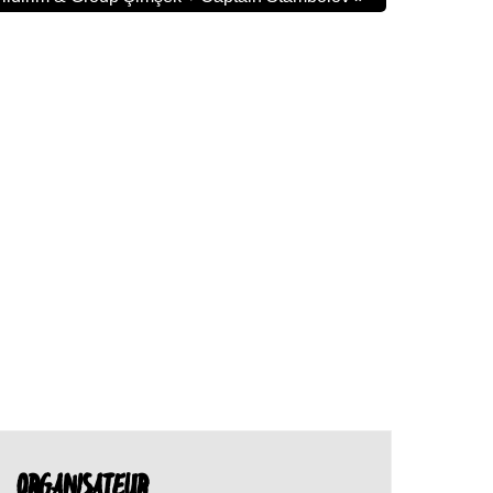
ORGANISATEUR