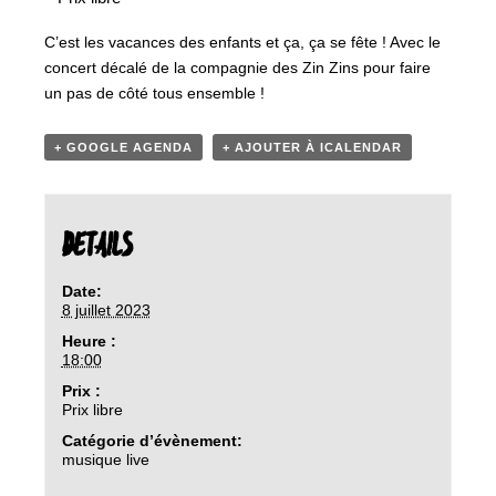
C’est les vacances des enfants et ça, ça se fête ! Avec le
concert décalé de la compagnie des Zin Zins pour faire
un pas de côté tous ensemble !
+ GOOGLE AGENDA
+ AJOUTER À ICALENDAR
DETAILS
Date:
8 juillet 2023
Heure :
18:00
Prix :
Prix libre
Catégorie d’évènement:
musique live