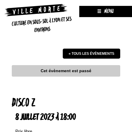
MENU
CULTURE EN SOUS-SOL À LYON ET SES
ENVIRONS
« TOUS LES ÉVÈNEMENTS
Cet évènement est passé
DISCO Z
8 JUILLET 2023 À 18:00
Prix libre