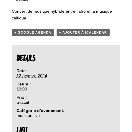
Concert de musique hybride entre l’afro et la musique
celtique
+ GOOGLE AGENDA
+ AJOUTER À ICALENDAR
DETAILS
Date:
12 octobre 2024
Heure :
19:00
Prix :
Gratuit
Catégorie d’évènement:
musique live
LIEU