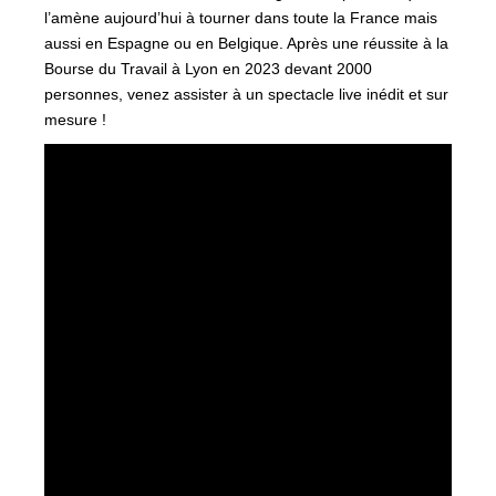
l’amène aujourd’hui à tourner dans toute la France mais
aussi en Espagne ou en Belgique. Après une réussite à la
Bourse du Travail à Lyon en 2023 devant 2000
personnes, venez assister à un spectacle live inédit et sur
mesure !