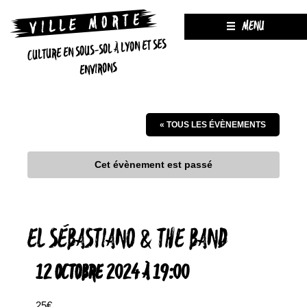
MENU
CULTURE EN SOUS-SOL À LYON ET SES
ENVIRONS
« TOUS LES ÉVÈNEMENTS
Cet évènement est passé
EL SÉBASTIANO & THE BAND
12 OCTOBRE 2024 À 19:00
25€