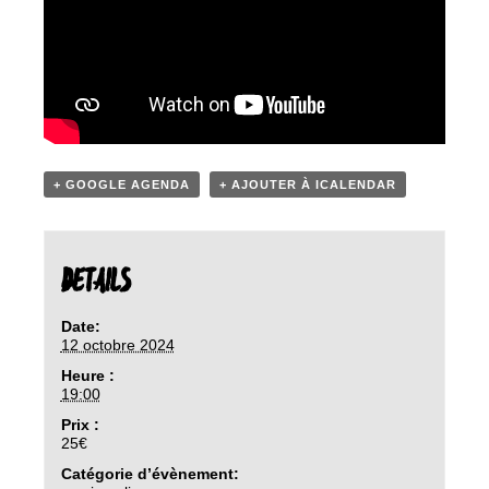
+ GOOGLE AGENDA
+ AJOUTER À ICALENDAR
DETAILS
Date:
12 octobre 2024
Heure :
19:00
Prix :
25€
Catégorie d’évènement: