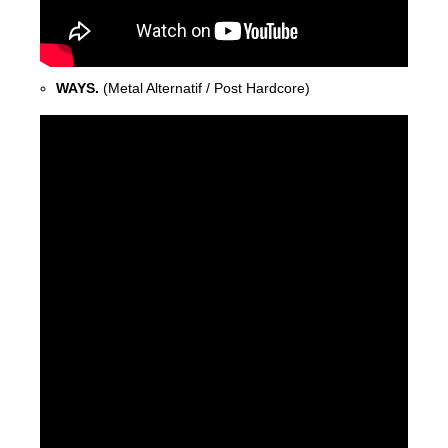
WAYS.
(Metal Alternatif / Post Hardcore)