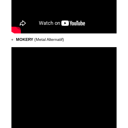
MOKERY
(Metal Alternatif)