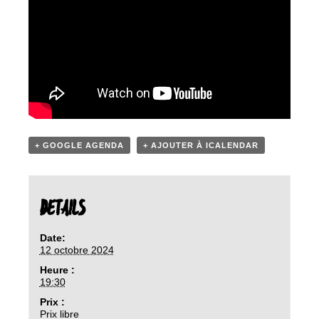
+ GOOGLE AGENDA
+ AJOUTER À ICALENDAR
DETAILS
Date:
12 octobre 2024
Heure :
19:30
Prix :
Prix libre