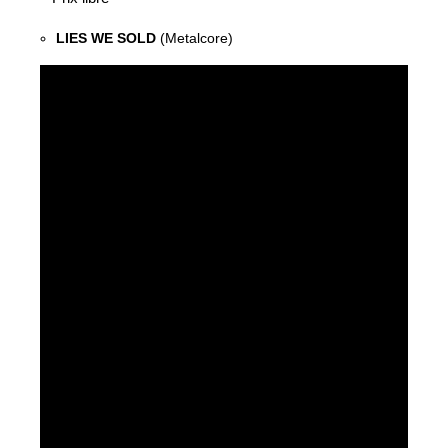
LIES WE SOLD
(Metalcore)