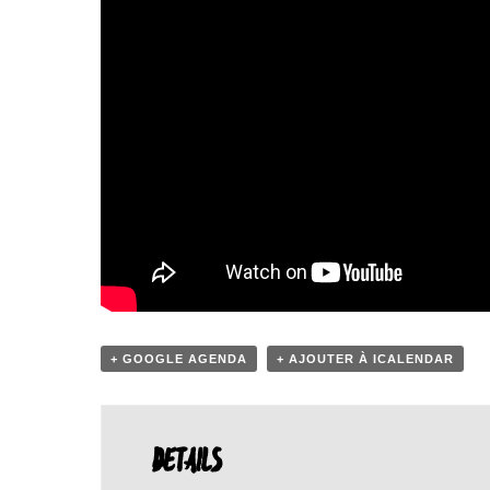
+ GOOGLE AGENDA
+ AJOUTER À ICALENDAR
DETAILS