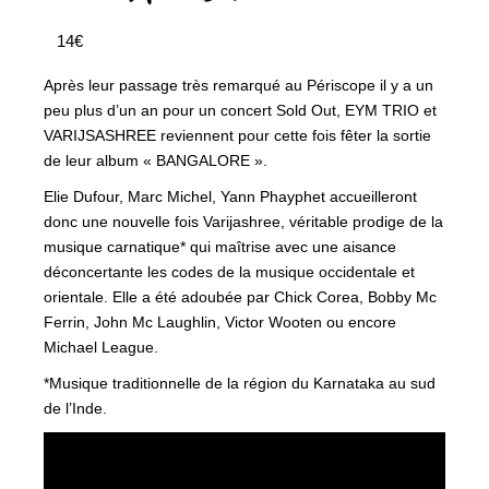
14€
Après leur passage très remarqué au Périscope il y a un
peu plus d’un an pour un concert Sold Out, EYM TRIO et
VARIJSASHREE reviennent pour cette fois fêter la sortie
de leur album « BANGALORE ».
Elie Dufour, Marc Michel, Yann Phayphet accueilleront
donc une nouvelle fois Varijashree, véritable prodige de la
musique carnatique* qui maîtrise avec une aisance
déconcertante les codes de la musique occidentale et
orientale. Elle a été adoubée par Chick Corea, Bobby Mc
Ferrin, John Mc Laughlin, Victor Wooten ou encore
Michael League.
*Musique traditionnelle de la région du Karnataka au sud
de l’Inde.