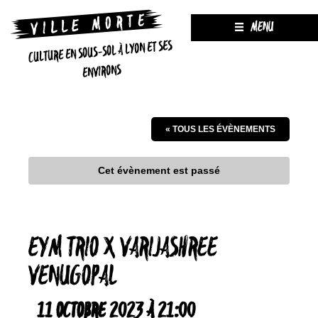
MENU
CULTURE EN SOUS-SOL À LYON ET SES
ENVIRONS
« TOUS LES ÉVÈNEMENTS
Cet évènement est passé
EYM TRIO X VARIJASHREE
VENUGOPAL
11 OCTOBRE 2023 À 21:00