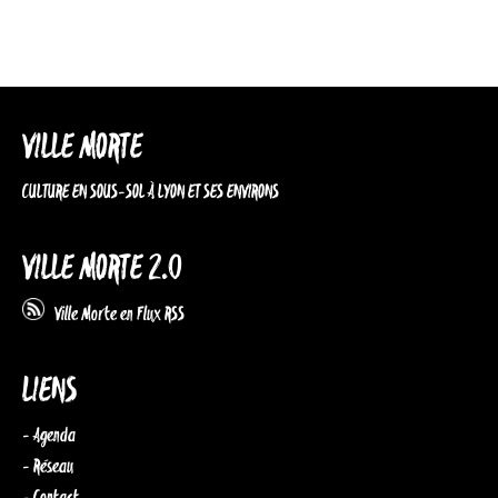
VILLE MORTE
CULTURE EN SOUS-SOL À LYON ET SES ENVIRONS
VILLE MORTE 2.0
Ville Morte en Flux RSS
LIENS
- Agenda
- Réseau