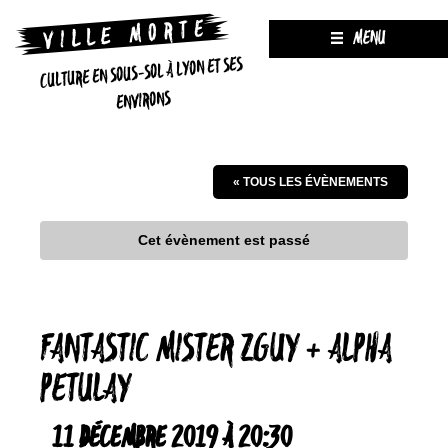
MENU
CULTURE EN SOUS-SOL À LYON ET SES
ENVIRONS
« TOUS LES ÉVÈNEMENTS
Cet évènement est passé
FANTASTIC MISTER ZGUY + ALPHA
PETULAY
11 DÉCEMBRE 2019 À 20:30