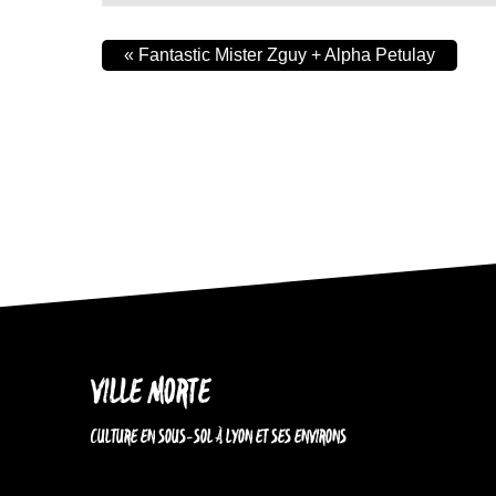
«
Fantastic Mister Zguy + Alpha Petulay
VILLE MORTE
CULTURE EN SOUS-SOL À LYON ET SES ENVIRONS