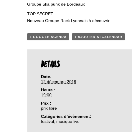
Groupe Ska punk de Bordeaux
TOP SECRET
Nouveau Groupe Rock Lyonnais à découvrir
+ GOOGLE AGENDA
+ AJOUTER À ICALENDAR
DETAILS
Date:
12 décembre 2019
Heure :
19:00
Prix :
prix libre
Catégories d’évènement:
festival
,
musique live