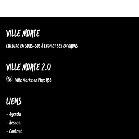
VILLE MORTE
CULTURE EN SOUS-SOL À LYON ET SES ENVIRONS
VILLE MORTE 2.0
Ville Morte en Flux RSS
LIENS
- Agenda
- Réseau
- Contact