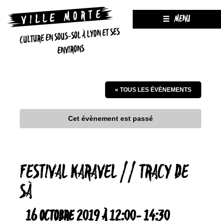
MENU
CULTURE EN SOUS-SOL À LYON ET SES
ENVIRONS
« TOUS LES ÉVÈNEMENTS
Cet évènement est passé
FESTIVAL KARAVEL // TRACY DE
SÀ
16 OCTOBRE 2019 À 12:00
-
14:30