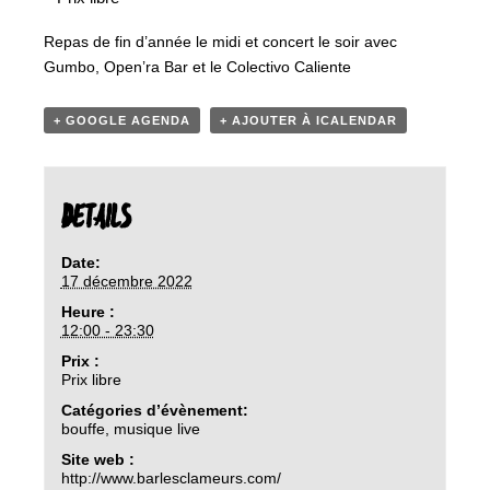
Repas de fin d’année le midi et concert le soir avec
Gumbo, Open’ra Bar et le Colectivo Caliente
+ GOOGLE AGENDA
+ AJOUTER À ICALENDAR
DETAILS
Date:
17 décembre 2022
Heure :
12:00 - 23:30
Prix :
Prix libre
Catégories d’évènement:
bouffe
,
musique live
Site web :
http://www.barlesclameurs.com/