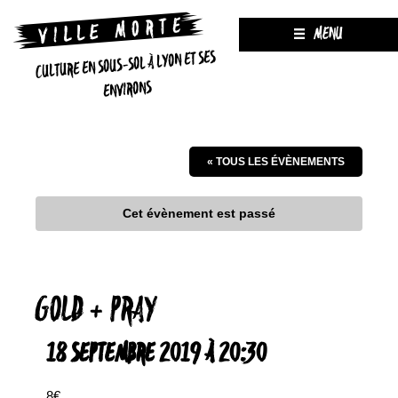
MENU
CULTURE EN SOUS-SOL À LYON ET SES
ENVIRONS
« TOUS LES ÉVÈNEMENTS
Cet évènement est passé
GOLD + PRAY
18 SEPTEMBRE 2019 À 20:30
8€